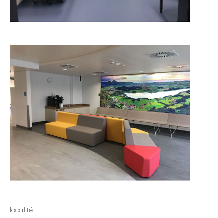
localité