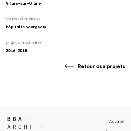
Villars-sur-Glâne
maître d'ouvrage
hôpital fribourgeois
projet et réalisation
2016-2018
Retour aux projets
Accueil